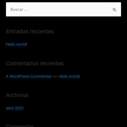
Entradas recientes
Hello world!
Comentarios recientes
A WordPress Commenter
en
Hello world!
Archivos
abril 2021
Categorías