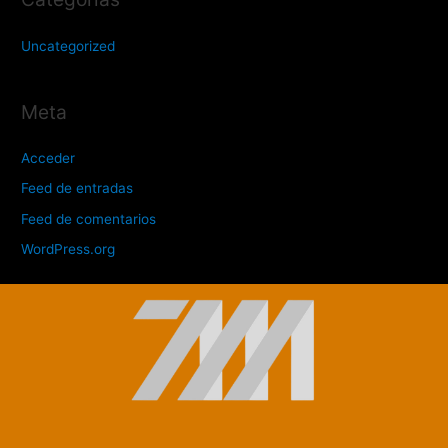
Uncategorized
Meta
Acceder
Feed de entradas
Feed de comentarios
WordPress.org