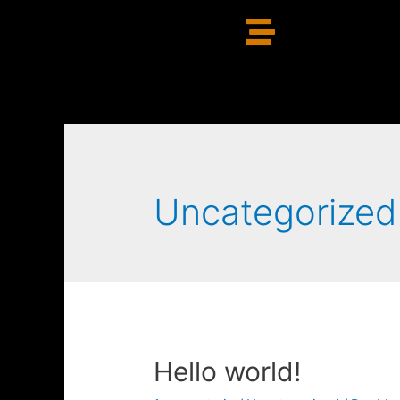
Uncategorized
Hello world!