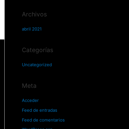
Archivos
abril 2021
Categorías
Uncategorized
Meta
Acceder
Feed de entradas
Feed de comentarios